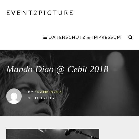
EVENT2PICTURE
DATENSCHUTZ & IMPRESSUM
Mando Diao @ Cebit 2018
BY
FRANK BOLZ
1. JULI 2018