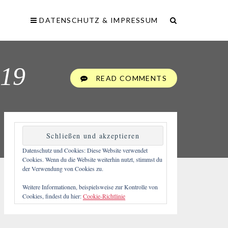
DATENSCHUTZ & IMPRESSUM
019
READ COMMENTS
Datenschutz und Cookies: Diese Website verwendet
Cookies. Wenn du die Website weiterhin nutzt, stimmst du
der Verwendung von Cookies zu.
Weitere Informationen, beispielsweise zur Kontrolle von
Cookies, findest du hier:
Cookie-Richtlinie