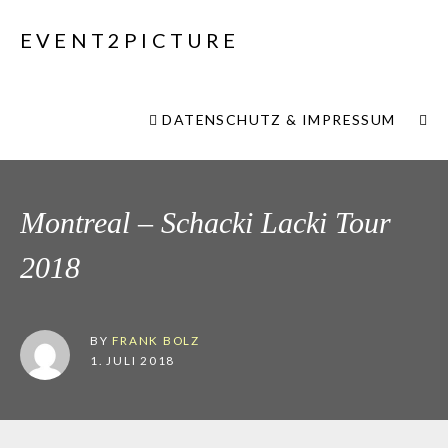
EVENT2PICTURE
DATENSCHUTZ & IMPRESSUM
Montreal – Schacki Lacki Tour
2018
BY
FRANK BOLZ
1. JULI 2018