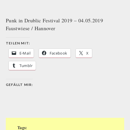
Punk in Drublic Festival 2019 – 04.05.2019
Faustwiese / Hannover
TEILEN MIT:
E-Mail
Facebook
X
Tumblr
GEFÄLLT MIR:
Tags: