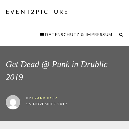
EVENT2PICTURE
DATENSCHUTZ & IMPRESSUM
Get Dead @ Punk in Drublic
2019
BY
FRANK BOLZ
16. NOVEMBER 2019