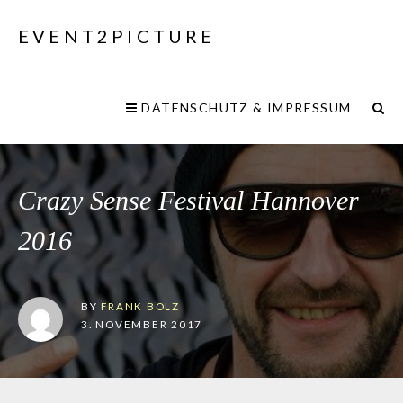
EVENT2PICTURE
DATENSCHUTZ & IMPRESSUM
Crazy Sense Festival Hannover
2016
BY
FRANK BOLZ
3. NOVEMBER 2017